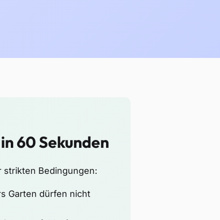
 in 60 Sekunden
r strikten Bedingungen:
 Garten dürfen nicht