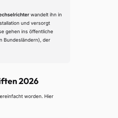
chselrichter
wandelt ihn in
stallation und versorgt
e gehen ins öffentliche
n Bundesländern), der
iften 2026
ereinfacht worden. Hier