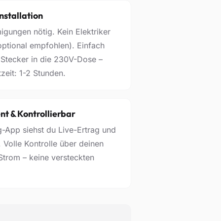
nstallation
gungen nötig. Kein Elektriker
(optional empfohlen). Einfach
Stecker in die 230V-Dose –
zeit: 1-2 Stunden.
nt & Kontrollierbar
g-App siehst du Live-Ertrag und
 Volle Kontrolle über deinen
Strom – keine versteckten