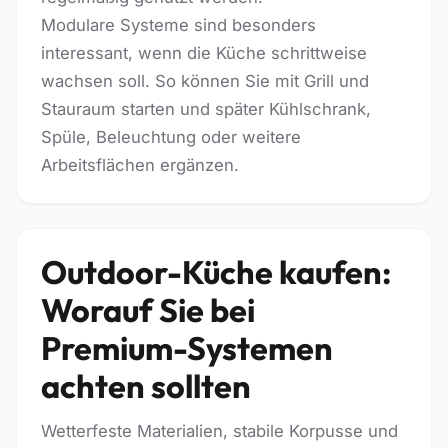
Modulare Systeme sind besonders
interessant, wenn die Küche schrittweise
wachsen soll. So können Sie mit Grill und
Stauraum starten und später Kühlschrank,
Spüle, Beleuchtung oder weitere
Arbeitsflächen ergänzen.
Outdoor-Küche kaufen:
Worauf Sie bei
Premium-Systemen
achten sollten
Wetterfeste Materialien, stabile Korpusse und