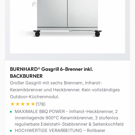
BURNHARD® Gasgrill 6-Brenner inkl.
BACKBURNER
Großer Gasgrill mit sechs Brennern, Infrarot-
Keramikbrenner und Heckbrenner. Kein vollständiges
Outdoor-Küchenmodul.
★
★
★
★
★
(178)
MAXIMALE BBQ POWER - Infrarot-Heckbrenner, 2
innenliegende 900°C Keramikbrenner, 3 stufenlos
regulierbare Edelstahl-Stabbrenner & Seitenkochfeld
HOCHWERTIGE VERARBEITUNG – Rollbarer