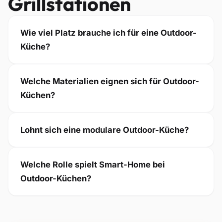
Grillstationen
Wie viel Platz brauche ich für eine Outdoor-
Küche?
Welche Materialien eignen sich für Outdoor-
Küchen?
Lohnt sich eine modulare Outdoor-Küche?
Welche Rolle spielt Smart-Home bei
Outdoor-Küchen?