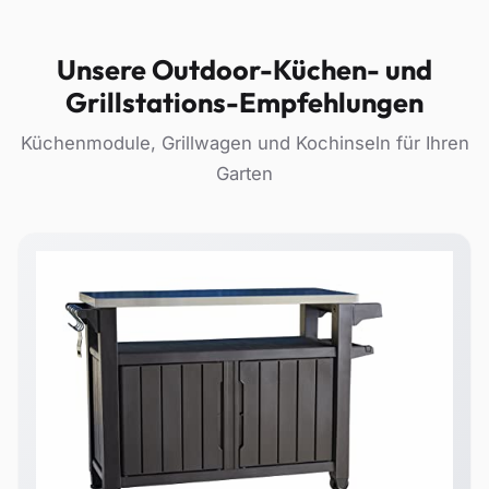
Unsere Outdoor-Küchen- und
Grillstations-Empfehlungen
Küchenmodule, Grillwagen und Kochinseln für Ihren
Garten