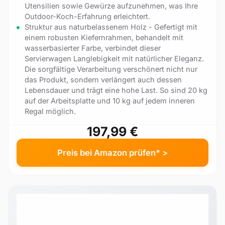
Utensilien sowie Gewürze aufzunehmen, was Ihre
Outdoor-Koch-Erfahrung erleichtert.
Struktur aus naturbelassenem Holz - Gefertigt mit
einem robusten Kiefernrahmen, behandelt mit
wasserbasierter Farbe, verbindet dieser
Servierwagen Langlebigkeit mit natürlicher Eleganz.
Die sorgfältige Verarbeitung verschönert nicht nur
das Produkt, sondern verlängert auch dessen
Lebensdauer und trägt eine hohe Last. So sind 20 kg
auf der Arbeitsplatte und 10 kg auf jedem inneren
Regal möglich.
197,99 €
Preis bei Amazon prüfen* >