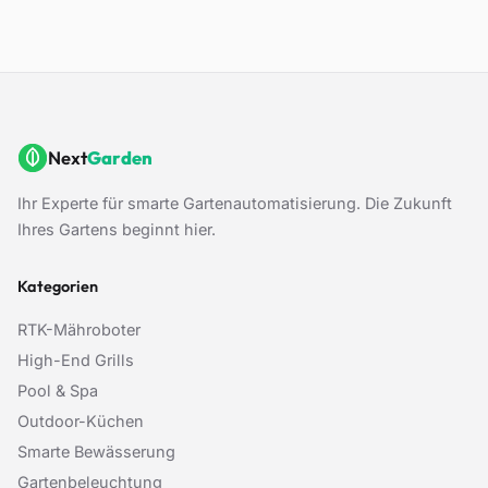
Next
Garden
Ihr Experte für smarte Gartenautomatisierung. Die Zukunft
Ihres Gartens beginnt hier.
Kategorien
RTK-Mähroboter
High-End Grills
Pool & Spa
Outdoor-Küchen
Smarte Bewässerung
Gartenbeleuchtung