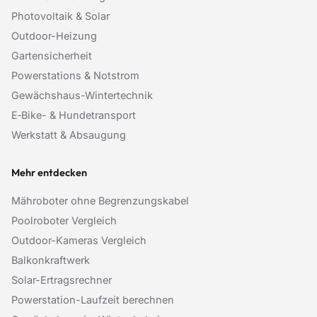
Photovoltaik & Solar
Outdoor-Heizung
Gartensicherheit
Powerstations & Notstrom
Gewächshaus-Wintertechnik
E‑Bike- & Hundetransport
Werkstatt & Absaugung
Mehr entdecken
Mähroboter ohne Begrenzungskabel
Poolroboter Vergleich
Outdoor-Kameras Vergleich
Balkonkraftwerk
Solar-Ertragsrechner
Powerstation-Laufzeit berechnen