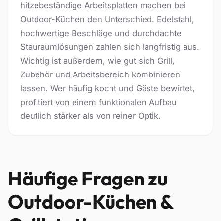
hitzebeständige Arbeitsplatten machen bei
Outdoor-Küchen den Unterschied. Edelstahl,
hochwertige Beschläge und durchdachte
Stauraumlösungen zahlen sich langfristig aus.
Wichtig ist außerdem, wie gut sich Grill,
Zubehör und Arbeitsbereich kombinieren
lassen. Wer häufig kocht und Gäste bewirtet,
profitiert von einem funktionalen Aufbau
deutlich stärker als von reiner Optik.
Häufige Fragen zu
Outdoor-Küchen &