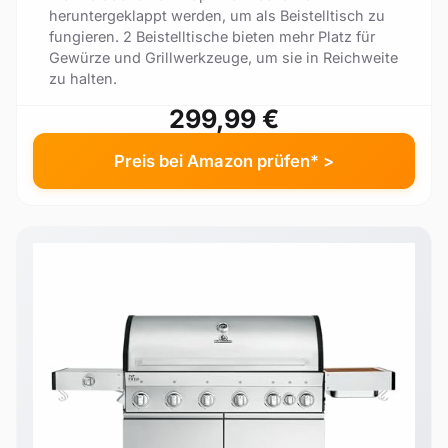
heruntergeklappt werden, um als Beistelltisch zu
fungieren. 2 Beistelltische bieten mehr Platz für
Gewürze und Grillwerkzeuge, um sie in Reichweite
zu halten.
299,99 €
Preis bei Amazon prüfen* >