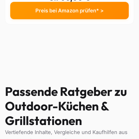
Preis bei Amazon prüfen* >
Passende Ratgeber zu
Outdoor-Küchen &
Grillstationen
Vertiefende Inhalte, Vergleiche und Kaufhilfen aus