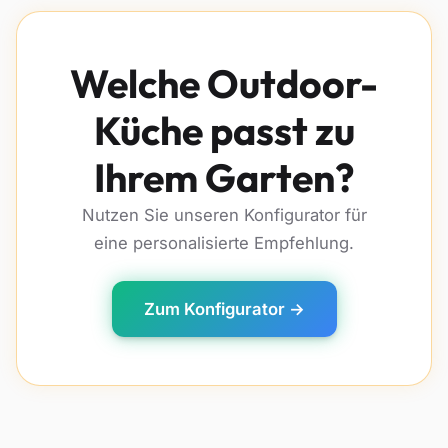
Welche Outdoor-
Küche passt zu
Ihrem Garten?
Nutzen Sie unseren Konfigurator für
eine personalisierte Empfehlung.
Zum Konfigurator →