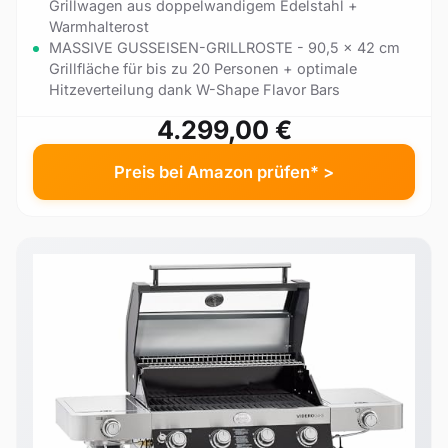
Grillwagen aus doppelwandigem Edelstahl +
Warmhalterost
MASSIVE GUSSEISEN-GRILLROSTE - 90,5 x 42 cm
Grillfläche für bis zu 20 Personen + optimale
Hitzeverteilung dank W-Shape Flavor Bars
4.299,00 €
Preis bei Amazon prüfen* >