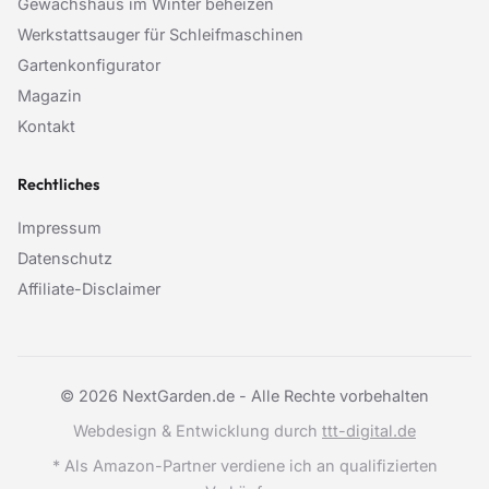
Gewächshaus im Winter beheizen
Werkstattsauger für Schleifmaschinen
Gartenkonfigurator
Magazin
Kontakt
Rechtliches
Impressum
Datenschutz
Affiliate-Disclaimer
© 2026 NextGarden.de - Alle Rechte vorbehalten
Webdesign & Entwicklung durch
ttt-digital.de
* Als Amazon-Partner verdiene ich an qualifizierten