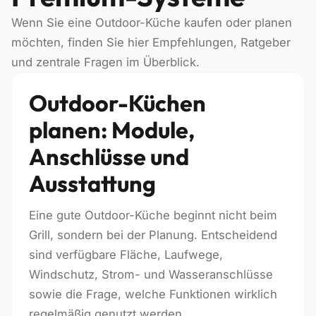
Wenn Sie eine Outdoor-Küche kaufen oder planen
möchten, finden Sie hier Empfehlungen, Ratgeber
und zentrale Fragen im Überblick.
Outdoor-Küchen
planen: Module,
Anschlüsse und
Ausstattung
Eine gute Outdoor-Küche beginnt nicht beim
Grill, sondern bei der Planung. Entscheidend
sind verfügbare Fläche, Laufwege,
Windschutz, Strom- und Wasseranschlüsse
sowie die Frage, welche Funktionen wirklich
regelmäßig genutzt werden.