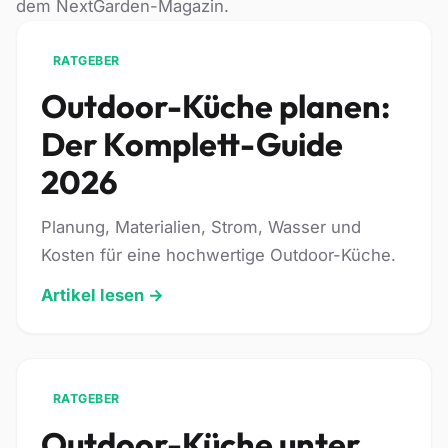
dem NextGarden-Magazin.
RATGEBER
Outdoor-Küche planen:
Der Komplett-Guide
2026
Planung, Materialien, Strom, Wasser und
Kosten für eine hochwertige Outdoor-Küche.
Artikel lesen →
RATGEBER
Outdoor-Küche unter