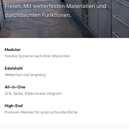
Freien. Mit wetterfesten Materialien und
durchdachten Funktionen.
Modular
Flexible Systeme nach Ihren Wünschen
Edelstahl
Wetterfest und langlebig
All-in-One
Grill, Spüle, Kühlschrank integriert
High-End
Premium-Marken für anspruchsvolle Köche