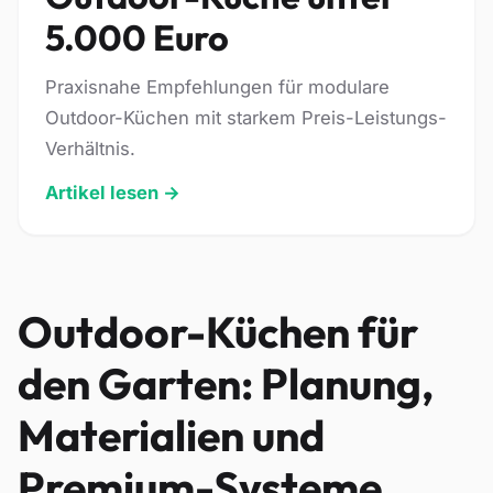
5.000 Euro
Praxisnahe Empfehlungen für modulare
Outdoor-Küchen mit starkem Preis-Leistungs-
Verhältnis.
Artikel lesen →
Outdoor-Küchen für
den Garten: Planung,
Materialien und
Premium-Systeme