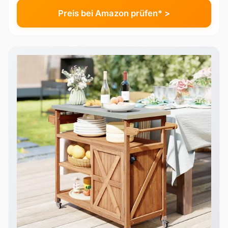
Preis bei Amazon prüfen* >